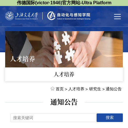
伟德国际(victor·1946)官方网站-Ultra Platform
人才培养
人才培养
首页
人才培养
研究生
通知公告
>
>
>
通知公告
搜索